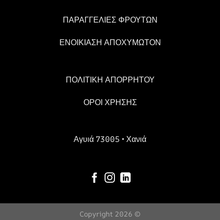
ΠΑΡΑΓΓΕΛΙΕΣ ΦΡΟΥΤΩΝ
ΕΝΟΙΚΙΑΣΗ ΑΠΟΧΥΜΩΤΟΝ
ΠΟΛΙΤΙΚΗ ΑΠΟΡΡΗΤΟΥ
ΟΡΟΙ ΧΡΗΣΗΣ
Αγυιά 73005 • Χανιά
Copyright 2026 ©