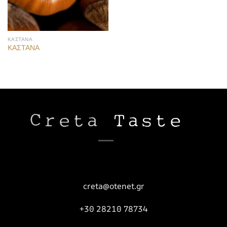
ΚΑΣΤΑΝΑ
ΚΑΣΤΑΝΑ
creta@otenet.gr
+30 28210 78734