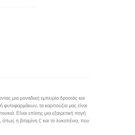
οντας μια μοναδική εμπειρία δροσιάς και
ή φυτοφαρμάκων, τα καρπούζια μας είναι
υκιά. Είναι επίσης μια εξαιρετική πηγή
όπως η βιταμίνη C και το λυκοπένιο, που