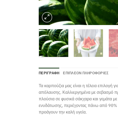
ΠΕΡΙΓΡΑΦΉ
ΕΠΙΠΛΈΟΝ ΠΛΗΡΟΦΟΡΊΕΣ
Τα καρπούζια μας είναι η τέλεια επιλογή 
απόλαυσης. Καλλιεργημένα με σεβασμό πρ
πλούσια σε φυσικά σάκχαρα και γεμάτα με
ενυδάτωσης, περιέχοντας πάνω από 90% νε
προάγουν την καλή υγεία.