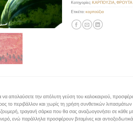
Κατηγορίες:
ΚΑΡΠΟΥΖΙΑ
,
ΦΡΟΥΤΑ
Ετικέτα:
καρπούζια
για να απολαύσετε την απόλυτη γεύση του καλοκαιριού, προσφέρ
ος το περιβάλλον και χωρίς τη χρήση συνθετικών λιπασμάτων 
 ζουμερή, τραγανή σάρκα που θα σας αναζωογονήσει σε κάθε μπο
ρό, ενώ παράλληλα προσφέρουν βιταμίνες και αντιοξειδωτικά, 