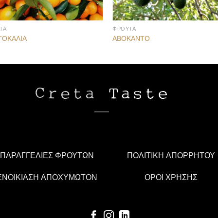
ΤΑ
ΦΡΟΥΤΑ
ΤΟΚΑΛΙΑ
ΑΒΟΚΑΝΤΟ
ΠΑΡΑΓΓΕΛΙΕΣ ΦΡΟΥΤΩΝ
ΠΟΛΙΤΙΚΗ ΑΠΟΡΡΗΤΟΥ
ΕΝΟΙΚΙΑΣΗ ΑΠΟΧΥΜΩΤΟΝ
ΟΡΟΙ ΧΡΗΣΗΣ