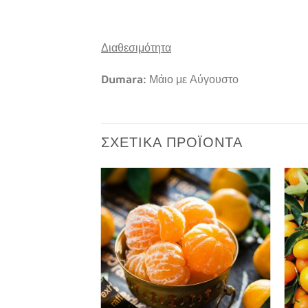
Διαθεσιμότητα
Dumara:
Μάιο με Αύγουστο
ΣΧΕΤΙΚΆ ΠΡΟΪΌΝΤΑ