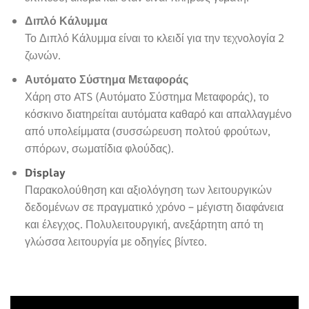
Διπλό Κάλυμμα
Το Διπλό Κάλυμμα είναι το κλειδί για την τεχνολογία 2
ζωνών.
Αυτόματο Σύστημα Μεταφοράς
Χάρη στο ATS (Αυτόματο Σύστημα Μεταφοράς), το
κόσκινο διατηρείται αυτόματα καθαρό και απαλλαγμένο
από υπολείμματα (συσσώρευση πολτού φρούτων,
σπόρων, σωματίδια φλούδας).
Display
Παρακολούθηση και αξιολόγηση των λειτουργικών
δεδομένων σε πραγματικό χρόνο – μέγιστη διαφάνεια
και έλεγχος. Πολυλειτουργική, ανεξάρτητη από τη
γλώσσα λειτουργία με οδηγίες βίντεο.