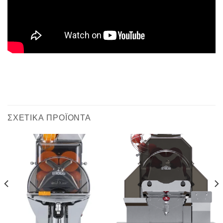
ΣΧΕΤΙΚΆ ΠΡΟΪΌΝΤΑ