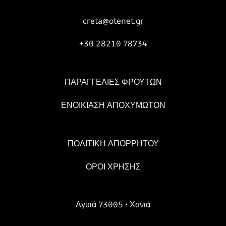
creta@otenet.gr
+30 28210 78734
ΠΑΡΑΓΓΕΛΙΕΣ ΦΡΟΥΤΩΝ
ΕΝΟΙΚΙΑΣΗ ΑΠΟΧΥΜΩΤΟΝ
ΠΟΛΙΤΙΚΗ ΑΠΟΡΡΗΤΟΥ
ΟΡΟΙ ΧΡΗΣΗΣ
Αγυιά 73005 • Χανιά