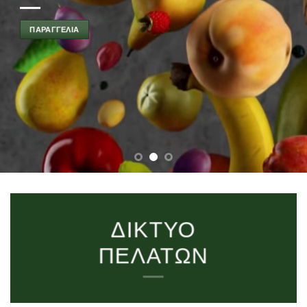
ΠΑΡΑΓΓΕΛΙΑ
ΔΙΚΤΥΟ
ΠΕΛΑΤΩΝ