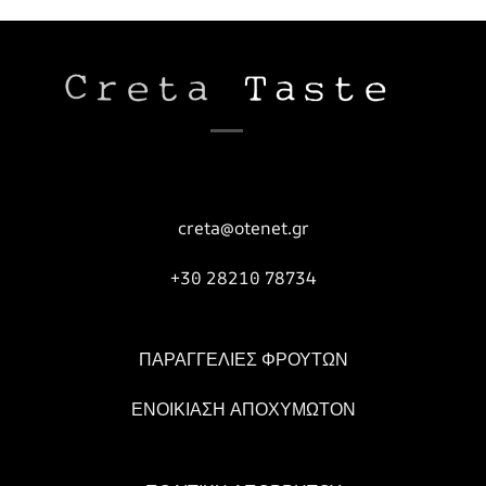
creta@otenet.gr
+30 28210 78734
ΠΑΡΑΓΓΕΛΙΕΣ ΦΡΟΥΤΩΝ
ΕΝΟΙΚΙΑΣΗ ΑΠΟΧΥΜΩΤΟΝ