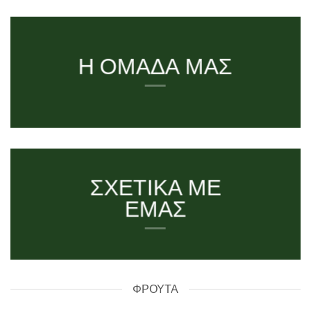
Η ΟΜΑΔΑ ΜΑΣ
ΣΧΕΤΙΚΑ ΜΕ
ΕΜΑΣ
ΦΡΟΥΤΑ