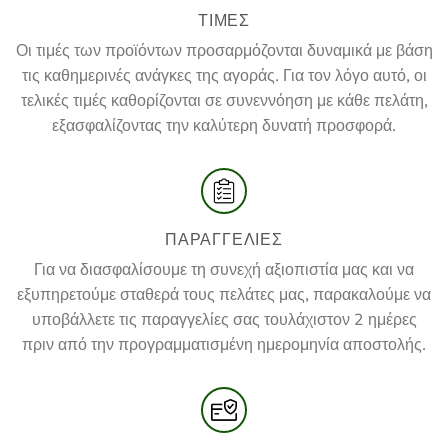
ΤΙΜΕΣ
Οι τιμές των προϊόντων προσαρμόζονται δυναμικά με βάση
τις καθημερινές ανάγκες της αγοράς. Για τον λόγο αυτό, οι
τελικές τιμές καθορίζονται σε συνεννόηση με κάθε πελάτη,
εξασφαλίζοντας την καλύτερη δυνατή προσφορά.
ΠΑΡΑΓΓΕΛΙΕΣ
Για να διασφαλίσουμε τη συνεχή αξιοπιστία μας και να
εξυπηρετούμε σταθερά τους πελάτες μας, παρακαλούμε να
υποβάλλετε τις παραγγελίες σας τουλάχιστον 2 ημέρες
πριν από την προγραμματισμένη ημερομηνία αποστολής.