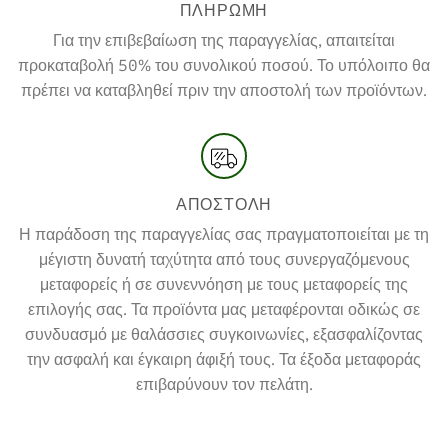
ΠΛΗΡΩΜΗ
Για την επιβεβαίωση της παραγγελίας, απαιτείται
προκαταβολή 50% του συνολικού ποσού. Το υπόλοιπο θα
πρέπει να καταβληθεί πριν την αποστολή των προϊόντων.
ΑΠΟΣΤΟΛΗ
Η παράδοση της παραγγελίας σας πραγματοποιείται με τη
μέγιστη δυνατή ταχύτητα από τους συνεργαζόμενους
μεταφορείς ή σε συνεννόηση με τους μεταφορείς της
επιλογής σας. Τα προϊόντα μας μεταφέρονται οδικώς σε
συνδυασμό με θαλάσσιες συγκοινωνίες, εξασφαλίζοντας
την ασφαλή και έγκαιρη άφιξή τους. Τα έξοδα μεταφοράς
επιβαρύνουν τον πελάτη.