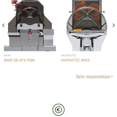
8000
FANTASTIC
8000 SB-ATS POM
FANTASTIC M/AS
δείτε περισσότερα >