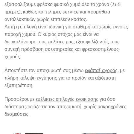
εξασφαλίζουμε φρέσκο φυσικό χυμό όλο το χρόνο (365
ημέρες), καθώς και πλήρες service και προμήθεια
ανταλλακτικών χωρίς επιπλέον κόστος.
Αυτή η επιλογή είναι ιδανική για σταθερή και χωρίς έγνοιες
παροχή χυμού. Ο κύριος στόχος μας είναι να
διευκολύνουμε τους πελάτες μας, εξασφαλίζοντάς τους
συνεχή πρόσβαση σε υπηρεσίες και φρεσκοστιμένους
χυμούς.
Αποκτήστε τον αποχυμωτή σας μέσω
εφάπαξ αγοράς
, με
πλήρη κάλυψη εγγύησης για το προϊόν και αξιόπιστη
εξυπηρέτηση.
Προσφέρουμε
ευέλικτες επιλογές ενοικίασης
για όσο
διάστημα χρειάζεστε τον αποχυμωτή, χωρίς μακροχρόνιες
δεσμεύσεις.