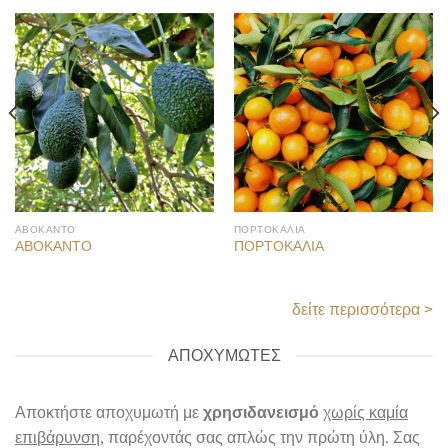
ΑΒΟΚΑΝΤΟ
ΠΟΡΤΟΚΑΛΙΑ
ΑΒΟΚΑΝΤΟ
ΠΟΡΤΟΚΑΛΙΑ
δείτε περισσότερα >
ΑΠΟΧΥΜΩΤΕΣ
Αποκτήστε αποχυμωτή με
χρησιδανεισμό
χωρίς καμία
επιβάρυνση
, παρέχοντάς σας απλώς την πρώτη ύλη. Σας